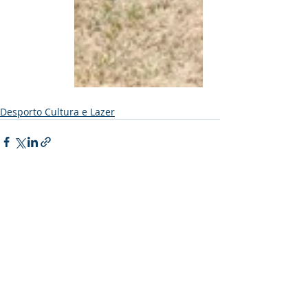
Desporto Cultura e Lazer
Posts recentes
Ver tudo