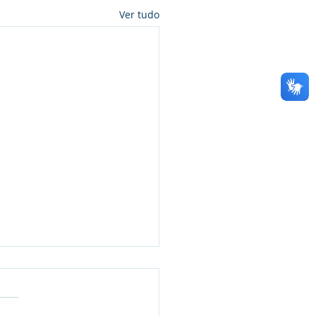
Ver tudo