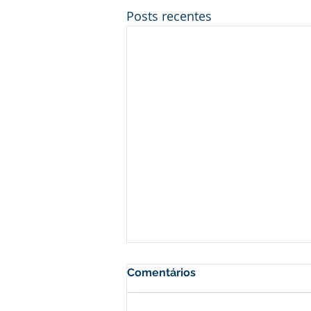
Posts recentes
Comentários