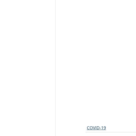
COVID-19