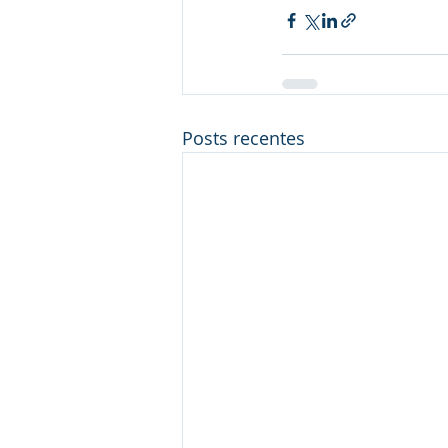
Posts recentes