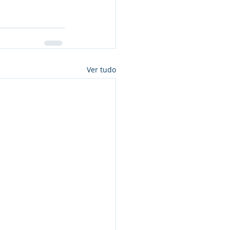
Ver tudo