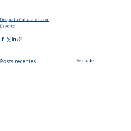
Desporto Cultura e Lazer
Esporte
Posts recentes
Ver tudo