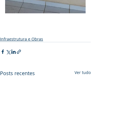
Infraestrutura e Obras
Posts recentes
Ver tudo