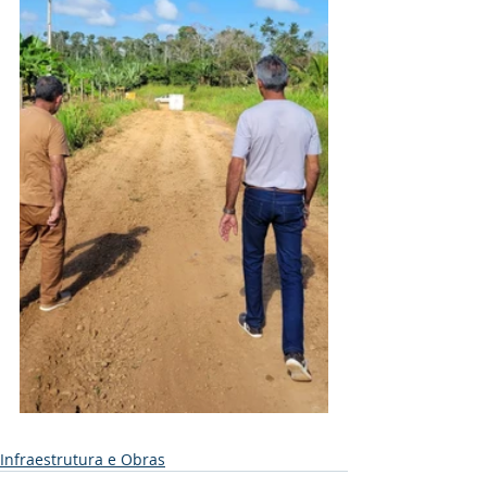
Infraestrutura e Obras