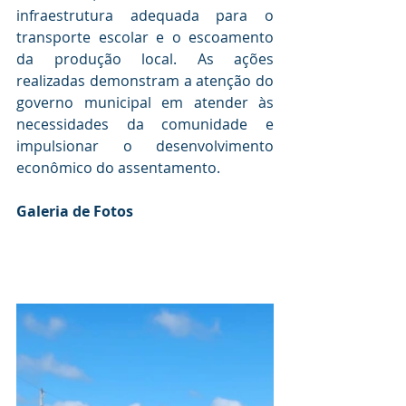
infraestrutura adequada para o 
transporte escolar e o escoamento 
da produção local. As ações 
realizadas demonstram a atenção do 
governo municipal em atender às 
necessidades da comunidade e 
impulsionar o desenvolvimento 
econômico do assentamento.
Galeria de Fotos