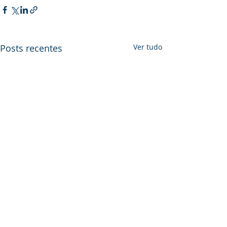
Posts recentes
Ver tudo