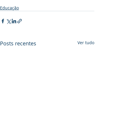
Educação
Posts recentes
Ver tudo