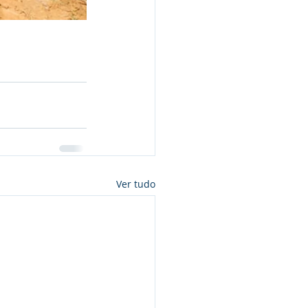
Ver tudo