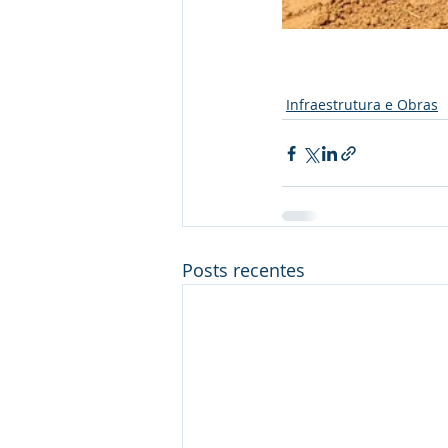
Infraestrutura e Obras
Posts recentes