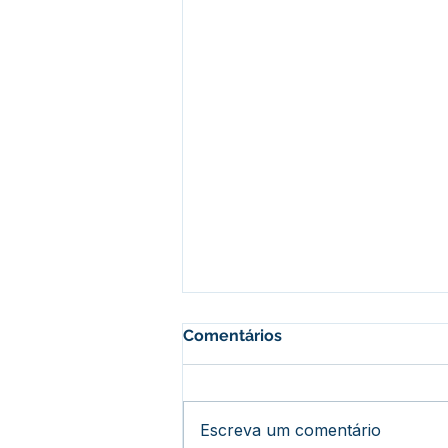
Comentários
Escreva um comentário