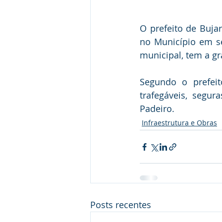
O prefeito de Bujar
no Município em s
municipal, tem a gra
Segundo o prefeit
trafegáveis, segur
Padeiro.
Infraestrutura e Obras
Posts recentes