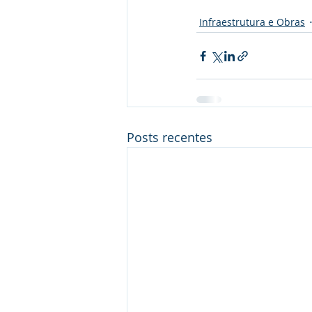
Infraestrutura e Obras
Posts recentes