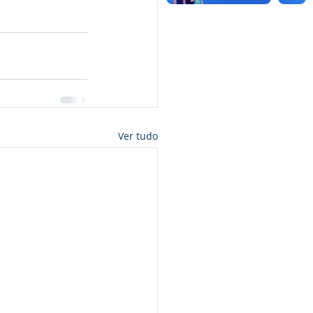
Ver tudo