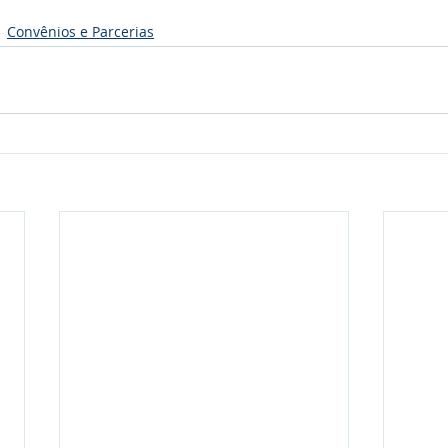
Convênios e Parcerias