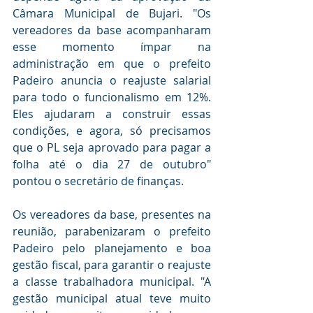
Câmara Municipal de Bujari. "Os 
vereadores da base acompanharam 
esse momento ímpar na 
administração em que o prefeito 
Padeiro anuncia o reajuste salarial 
para todo o funcionalismo em 12%. 
Eles ajudaram a construir essas 
condições, e agora, só precisamos 
que o PL seja aprovado para pagar a 
folha até o dia 27 de outubro" 
pontou o secretário de finanças.
Os vereadores da base, presentes na 
reunião, parabenizaram o prefeito 
Padeiro pelo planejamento e boa 
gestão fiscal, para garantir o reajuste 
a classe trabalhadora municipal. "A 
gestão municipal atual teve muito 