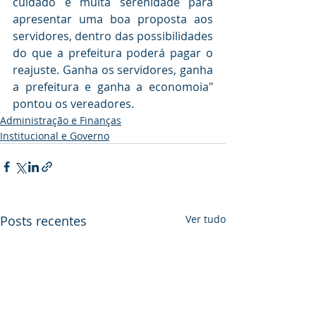
cuidado e muita serenidade para 
apresentar uma boa proposta aos 
servidores, dentro das possibilidades 
do que a prefeitura poderá pagar o 
reajuste. Ganha os servidores, ganha 
a prefeitura e ganha a economoia" 
pontou os vereadores.
Administração e Finanças
Institucional e Governo
Posts recentes
Ver tudo