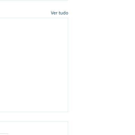
Ver tudo