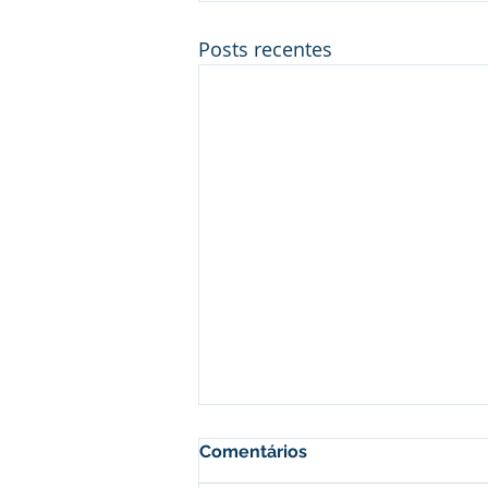
Posts recentes
Comentários