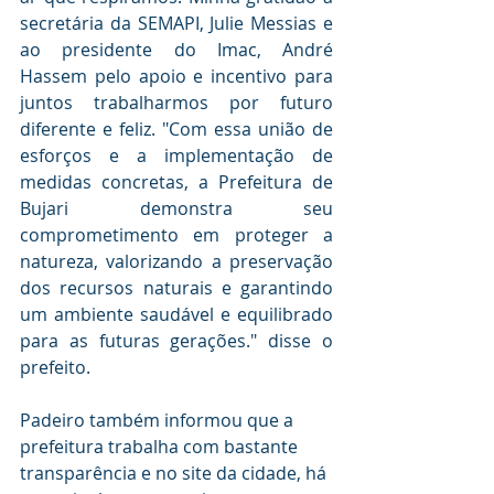
secretária da SEMAPI, Julie Messias e 
ao presidente do Imac, André 
Hassem pelo apoio e incentivo para 
juntos trabalharmos por futuro 
diferente e feliz. "Com essa união de 
esforços e a implementação de 
medidas concretas, a Prefeitura de 
Bujari demonstra seu 
comprometimento em proteger a 
natureza, valorizando a preservação 
dos recursos naturais e garantindo 
um ambiente saudável e equilibrado 
para as futuras gerações." disse o 
prefeito.
Padeiro também informou que a 
prefeitura trabalha com bastante 
transparência e no site da cidade, há 