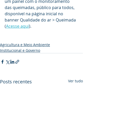
um painel com o monitoramento 
das queimadas, público para todos, 
disponível na página inicial no 
banner Qualidade do ar > Queimada 
(
Acesse aqui
). 
Agricultura e Meio Ambiente
Institucional e Governo
Posts recentes
Ver tudo