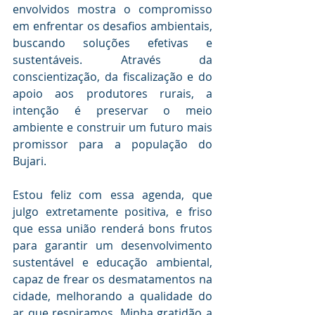
envolvidos mostra o compromisso 
em enfrentar os desafios ambientais, 
buscando soluções efetivas e 
sustentáveis. Através da 
conscientização, da fiscalização e do 
apoio aos produtores rurais, a 
intenção é preservar o meio 
ambiente e construir um futuro mais 
promissor para a população do 
Bujari.
Estou feliz com essa agenda, que 
julgo extretamente positiva, e friso 
que essa união renderá bons frutos 
para garantir um desenvolvimento 
sustentável e educação ambiental, 
capaz de frear os desmatamentos na 
cidade, melhorando a qualidade do 
ar que respiramos. Minha gratidão a 