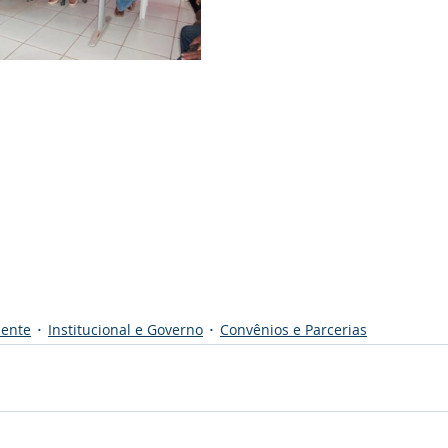
iente
Institucional e Governo
Convênios e Parcerias