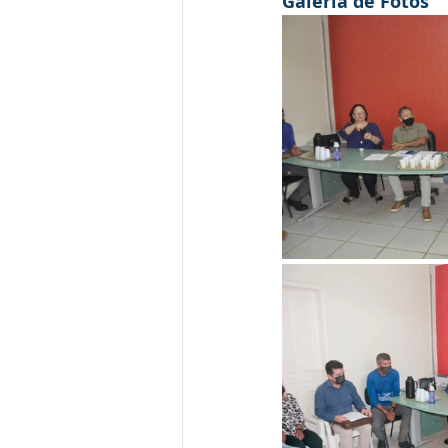
Galeria de Fotos