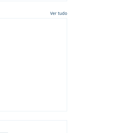
Ver tudo