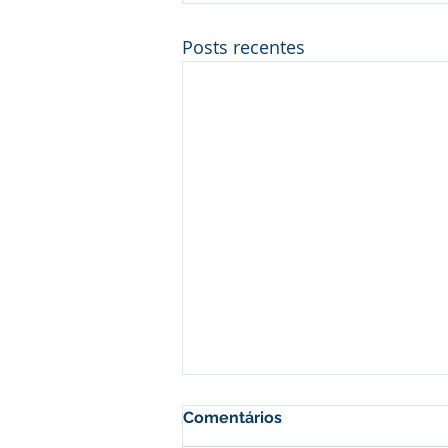
Posts recentes
Comentários