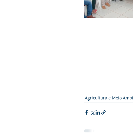
Agricultura e Meio Amb