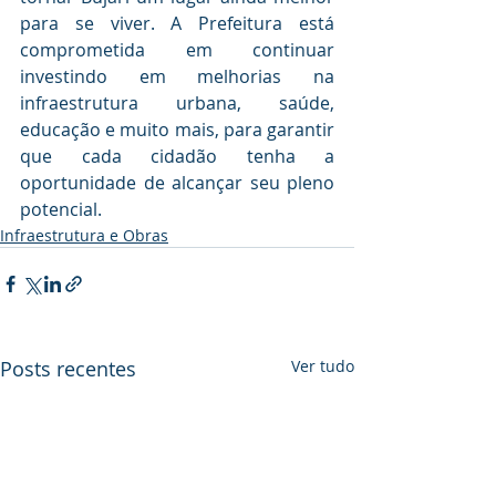
para se viver. A Prefeitura está 
comprometida em continuar 
investindo em melhorias na 
infraestrutura urbana, saúde, 
educação e muito mais, para garantir 
que cada cidadão tenha a 
oportunidade de alcançar seu pleno 
potencial.
Infraestrutura e Obras
Posts recentes
Ver tudo