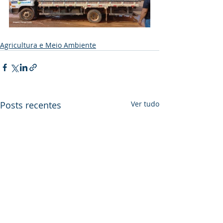
Agricultura e Meio Ambiente
Posts recentes
Ver tudo