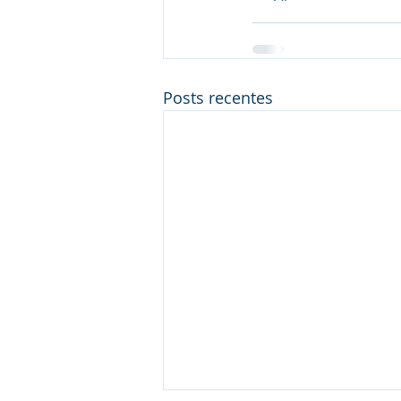
Posts recentes