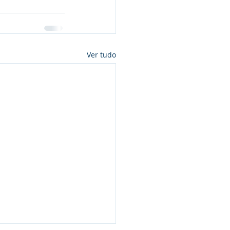
Ver tudo