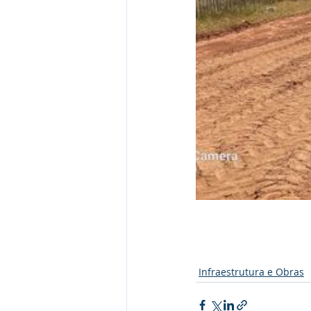
Infraestrutura e Obras