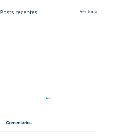
Posts recentes
Ver tudo
Comentários