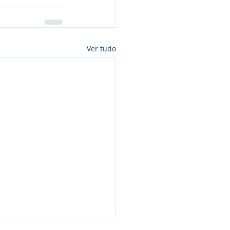
Ver tudo