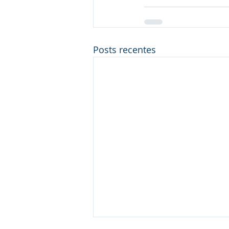
Posts recentes