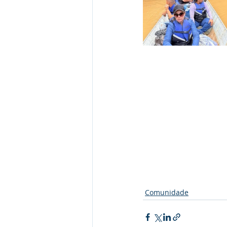
Comunidade