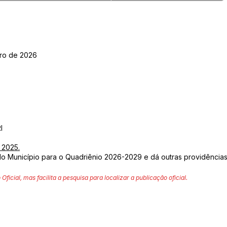
iro de 2026
I
 2025.
do Município para o Quadriênio 2026-2029 e dá outras providências
 Oficial, mas facilita a pesquisa para localizar a publicação oficial.