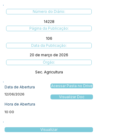
Número do Diário:
14228
Página da Publicação:
106
Data da Publicação:
20 de março de 2026
Órgão:
Sec. Agricultura
Acessar Pasta no Drive
Data de Abertura
12/06/2026
Visualizar Doc
Hora de Abertura
10:00
Visualizar