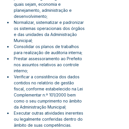
quais sejam, economia e 
planejamento, administração e 
desenvolvimento;
Normalizar, sistematizar e padronizar 
os sistemas operacionais dos órgãos 
e das unidades da Administração 
Municipal;
Consolidar os planos de trabalhos 
para realização de auditoria interna;
Prestar assessoramento ao Prefeito 
nos assuntos relativos ao controle 
interno;
Verificar a consistência dos dados 
contidos no relatório de gestão 
fiscal, conforme estabelecido na Lei 
Complementar n.º 101/2000 bem 
como o seu cumprimento no âmbito 
da Administração Municipal;
Executar outras atividades inerentes 
ou legalmente conferidas dentro do 
âmbito de suas competências.