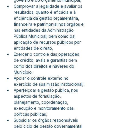
governo e do orçamento municipal;
Comprovar a legalidade e avaliar os 
resultados, quanto é eficácia e à 
eficiência da gestão orçamentária, 
financeira e patrimonial nos órgãos e 
nas entidades da Administração 
Pública Municipal, bem como da 
aplicação de recursos públicos por 
entidades de direito;
Exercer o controle das operações 
de crédito, avais e garantias bem 
como dos direitos e haveres do 
Município;
Apoiar o controle externo no 
exercício de sua missão institucional;
Aperfeiçoar a gestão pública, nos 
aspectos de formulação, 
planejamento, coordenação, 
execução e monitoramento das 
políticas públicas;
Subsidiar os órgãos responsáveis 
pelo ciclo de gestão governamental 