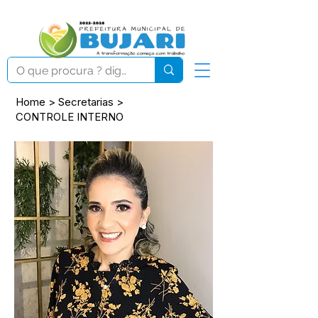
Home
>
Secretarias
>
CONTROLE INTERNO