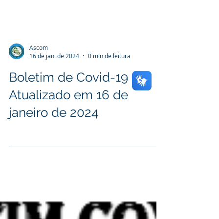
Ascom
16 de jan. de 2024
0 min de leitura
Boletim de Covid-19
Atualizado em 16 de
janeiro de 2024