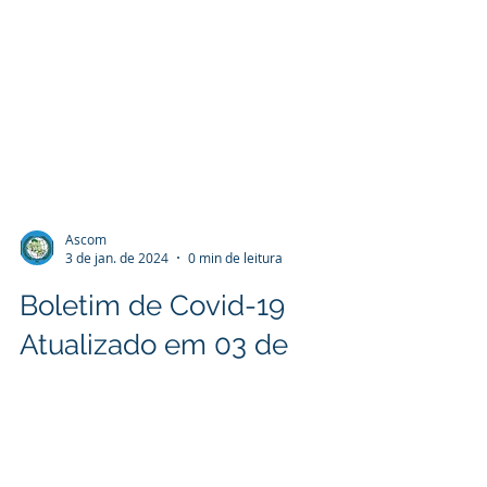
Ascom
3 de jan. de 2024
0 min de leitura
Boletim de Covid-19
Atualizado em 03 de
janeiro de 2024