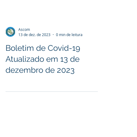
Ascom
13 de dez. de 2023
0 min de leitura
Boletim de Covid-19
Atualizado em 13 de
dezembro de 2023