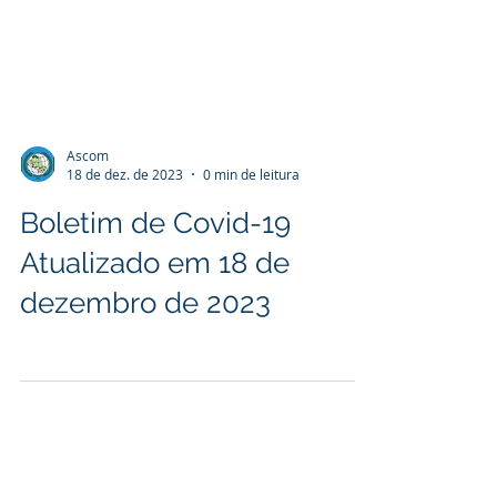
Ascom
18 de dez. de 2023
0 min de leitura
Boletim de Covid-19
Atualizado em 18 de
dezembro de 2023