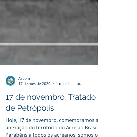
Ascom
17 de nov. de 2020
1 min de leitura
17 de novembro, Tratado
de Petrópolis
Hoje, 17 de novembro, comemoramos a
anexação do território do Acre ao Brasil.⠀