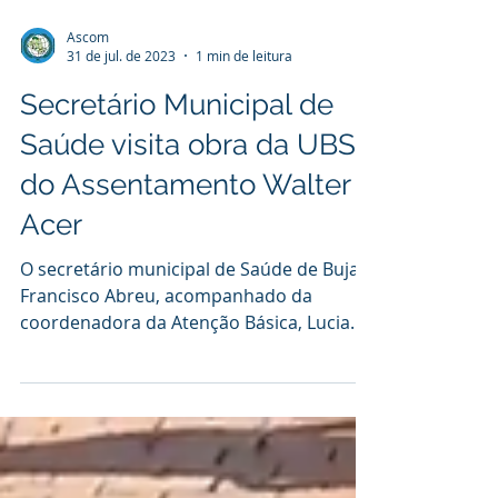
Ascom
31 de jul. de 2023
1 min de leitura
Secretário Municipal de
Saúde visita obra da UBS
do Assentamento Walter
Acer
O secretário municipal de Saúde de Bujari,
Francisco Abreu, acompanhado da
coordenadora da Atenção Básica, Lucia
Clara, e da enfermeira...