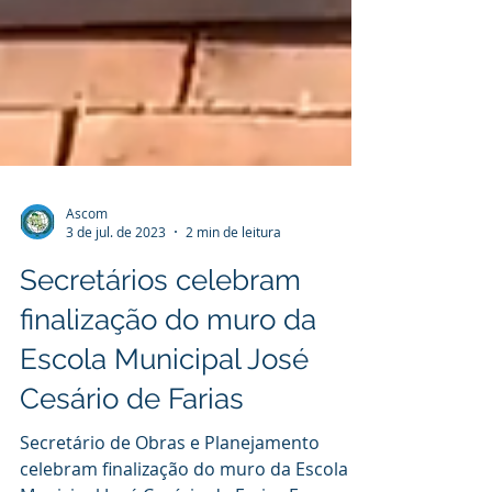
Ascom
3 de jul. de 2023
2 min de leitura
Secretários celebram
finalização do muro da
Escola Municipal José
Cesário de Farias